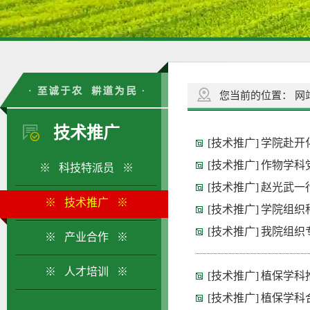
您当前的位置：
网
技术推广
[技术推广]
学院赴开
[技术推广]
作物学科
※ 科技特派员 ※
[技术推广]
赵光武一
※ 技术推广 ※
[技术推广]
学院组织
[技术推广]
我院组织
※ 产业合作 ※
※ 人才培训 ※
[技术推广]
植保学科
[技术推广]
植保学科