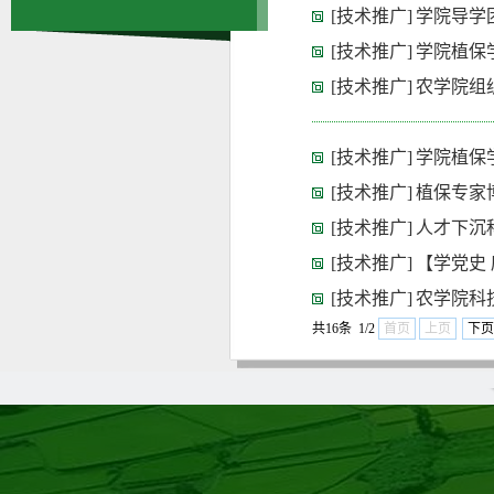
[技术推广]
学院导学
[技术推广]
学院植保
[技术推广]
农学院组
[技术推广]
学院植保
[技术推广]
植保专家
[技术推广]
人才下沉
[技术推广]
【学党史
[技术推广]
农学院科
共16条 1/2
首页
上页
下页