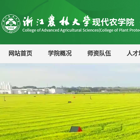
网站首页
学院概况
师资队伍
人才