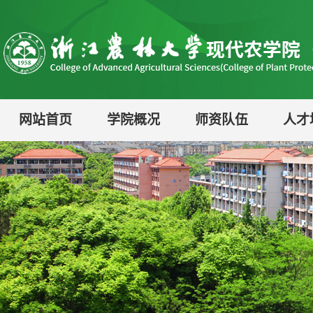
网站首页
学院概况
师资队伍
人才