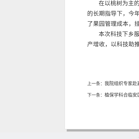
在以桃树为主
的长期指导下，今
了果园管理成本，
本次科技下乡
产增收，以科技助
（
我院组织专家赴
上一条：
植保学科合临安
下一条：