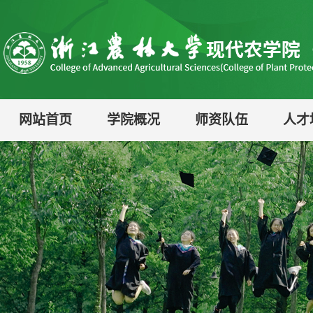
网站首页
学院概况
师资队伍
人才