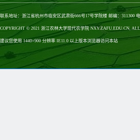
联系地址：浙江省杭州市临安区武肃街666号17号学院楼 邮编：311300 电话：0
COPYRIGHT © 2021 浙江农林大学现代农学院 NXY.ZAFU.EDU.CN, ALL 
建议您使用 1440×900 分辨率 IE11.0 以上版本浏览器访问本站