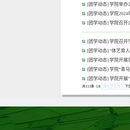
[团学动态]
学院举办2
[团学动态]
学院202
[团学动态]
学院召开
[团学动态]
学院召开
[团学动态]
“体艺育
[团学动态]
学院开展
[团学动态]
学院“青
[团学动态]
学院开展
共113条 1/8
首页
上页
下